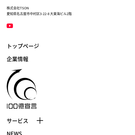
株式会社TSON
愛知県名古屋市中村区3-22-8 大東海ビル2階
トップページ
企業情報
サービス
NEWS