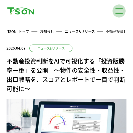
TSON トップ
お知らせ
ニュース&リリース
不動産投資判断
2026.04.07
ニュース&リリース
不動産投資判断をAIで可視化する「投資版勝
率一番」を公開 ～物件の安全性・収益性・
出口戦略を、スコアとレポートで一目で判断
可能に～