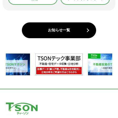
お知らせ一覧