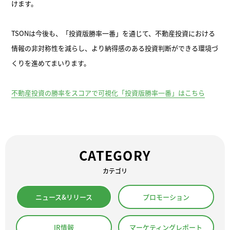
けます。
TSONは今後も、「投資版勝率一番」を通じて、不動産投資における
情報の非対称性を減らし、より納得感のある投資判断ができる環境づ
くりを進めてまいります。
不動産投資の勝率をスコアで可視化「投資版勝率一番」はこちら
CATEGORY
カテゴリ
ニュース&リリース
プロモーション
IR情報
マーケティングレポート