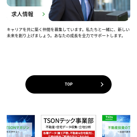
求人情報
キャリアを共に築く仲間を募集しています。私たちと一緒に、新しい
未来を創り上げましょう。あなたの成長を全力でサポートします。
TOP