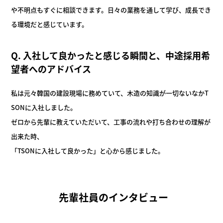
や不明点もすぐに相談できます。日々の業務を通して学び、成長でき
る環境だと感じています。
Q. 入社して良かったと感じる瞬間と、中途採用希
望者へのアドバイス
私は元々韓国の建設現場に務めていて、木造の知識が一切ないなかT
SONに入社しました。
ゼロから先輩に教えていただいて、工事の流れや打ち合わせの理解が
出来た時、
「TSONに入社して良かった」と心から感じました。
先輩社員のインタビュー