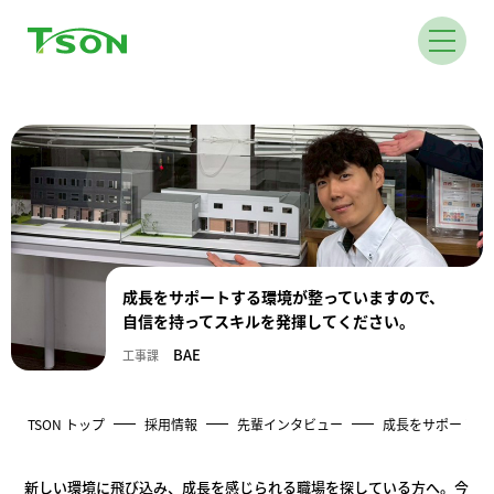
成長をサポートする環境が整っていますので、
自信を持ってスキルを発揮してください。
BAE
工事課
TSON トップ
採用情報
先輩インタビュー
成長をサポートす
新しい環境に飛び込み、成長を感じられる職場を探している方へ。今