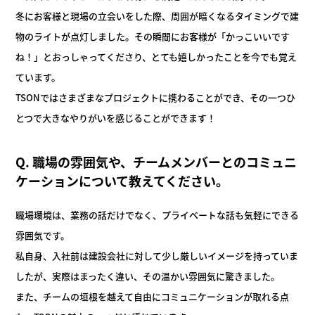
冬にお客様と現場の立会いをした際、周囲が暗くなるタイミングで建
物のライトが点灯しました。その瞬間にお客様が「かっこいいです
ね！」とおっしゃってくださり、とても嬉しかったことを今でも覚え
ています。
TSONではさまざまなプロジェクトに携わることができ、その一つひ
とつで大きなやりがいを感じることができます！
Q. 職場の雰囲気や、チームメンバーとのコミュニ
ケーションについ
て教えてください。
職場環境は、業務の話だけでなく、プライベートな話も気軽にできる
雰囲気です。
私自身、入社前は建設会社に対して少し厳しいイメージを持っていま
したが、実際はまったく違い、その温かい雰囲気に驚きました。
また、チームの垣根を越えて自由にコミュニケーションが取れる点