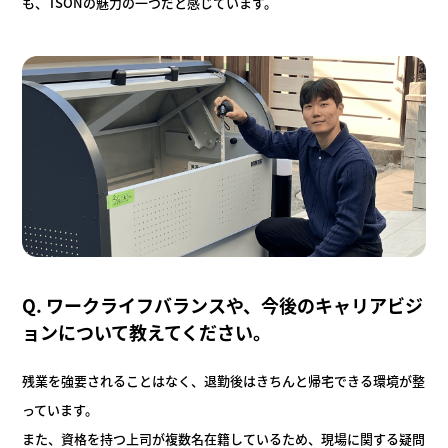
も、TSONの魅力の一つだと感じています。
Q. ワークライフバランスや、今後のキャリアビジ
ョンについて教え
てください。
残業を強要されることはなく、退勤後はきちんと帰宅できる環境が整
っています。
また、資格を持つ上司が複数名在籍しているため、現場に関する疑問