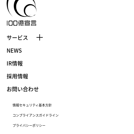
サービス
NEWS
IR情報
採用情報
お問い合わせ
情報セキュリティ基本方針
コンプライアンスガイドライン
プライバシーポリシー