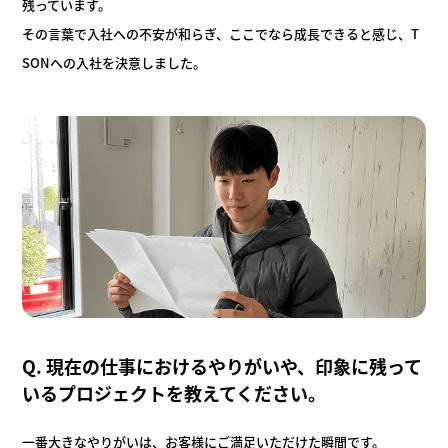
残っています。
その言葉で入社への不安が和らぎ、ここでなら成長できると感じ、T
SONへの入社を決意しました。
Q. 現在の仕事におけるやりがいや、印象に残って
いるプロジェクト
を教えてください。
一番大きなやりがいは、お客様にご満足いただけた瞬間です。