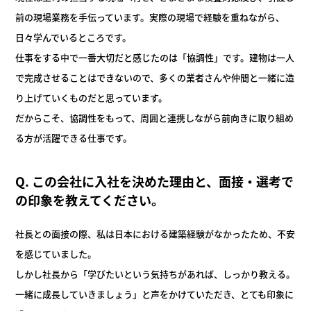
前の現場業務を手伝っています。実際の現場で経験を重ねながら、
日々学んでいるところです。
仕事をする中で一番大切だと感じたのは「協調性」です。建物は一人
で完成させることはできないので、多くの業者さんや仲間と一緒に造
り上げていくものだと思っています。
だからこそ、協調性をもって、周囲と連携しながら前向きに取り組め
る方が活躍できる仕事です。
Q. この会社に入社を決めた理由と、面接・選考で
の印象を教えてく
ださい。
社長との面接の際、私は日本における建築経験がなかったため、不安
を感じていました。
しかし社長から「学びたいという気持ちがあれば、しっかり教える。
一緒に成長していきましょう」と声をかけていただき、とても印象に