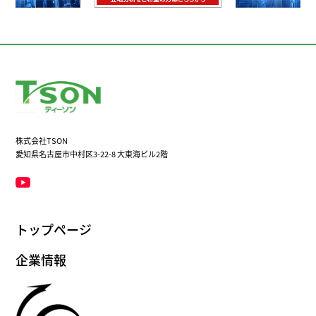
株式会社TSON
愛知県名古屋市中村区3-22-8 大東海ビル2階
トップページ
企業情報